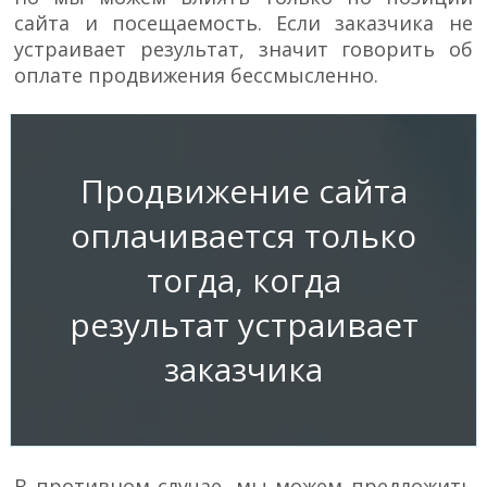
сайта и посещаемость. Если заказчика не
устраивает результат, значит говорить об
оплате продвижения бессмысленно.
Продвижение сайта
оплачивается только
тогда, когда
результат устраивает
заказчика
В противном случае, мы можем предложить