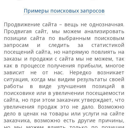
Примеры поисковых запросов
Продвижение сайта – вещь не однозначная.
Продвигая сайт, мы можем анализировать
позиции сайта по выбранным поисковым
запросам и следить за статистикой
посещений сайта, но напрямую повлиять на
заказы и продажи с сайта мы не можем, так
как в процессе получения прибыли, многое
зависит не от нас. Нередко возникает
ситуация, когда мы видим результаты своей
работы в виде улучшения позиций в
поисковике или в увеличении посещаемости
сайта, но при этом заказчик утверждает, что
увеличения продаж это не дало. Возможно
дело в ценах на товары или услуги на сайте
заказчика, возможно есть другие причины,
но мы можем влиять только по позиции