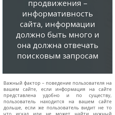
продвижения –
информативность
сайта, информации
должно быть много и
она должна отвечать
поисковым запросам
Важный фактор – поведение пользователя на
вашем сайте, если информация на сайте
представлена удобно и по существу,
пользователь находится на вашем сайте
дольше, если же пользователь видит не то
что искал или не может найти нужный