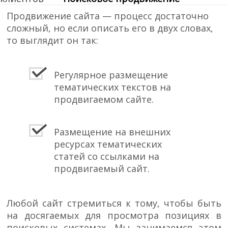
Цены
Продвижение сайта — процесс достаточно
сложный, но если описать его в двух словах,
Контакты
то выглядит он так:
Регулярное размещение
тематических текстов на
продвигаемом сайте.
Размещение на внешних
ресурсах тематических
статей со ссылками на
продвигаемый сайт.
Любой сайт стремиться к тому, чтобы быть
на досягаемых для просмотра позициях в
поисковых системах. Мы занимаемся этом