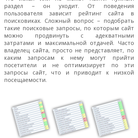
раздел – он уходит. От поведения
пользователя зависит рейтинг сайта в
поисковиках. Сложный вопрос – подобрать
такие поисковые запросы, по которым сайт
можно продвинуть с адекватными
затратами и максимальной отдачей. Часто
владелец сайта, просто не представляет, по
каким запросам к нему могут прийти
посетители и не оптимизирует по эти
запросы сайт, что и приводит к низкой
посещаемости.