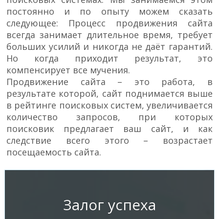
постоянно и по опыту можем сказать
следующее: Процесс продвижения сайта
всегда занимает длительное время, требует
больших усилий и никогда не даёт гарантий.
Но когда приходит результат, это
компенсирует все мучения.
Продвижение сайта – это работа, в
результате которой, сайт поднимается выше
в рейтинге поисковых систем, увеличивается
количество запросов, при которых
поисковик предлагает ваш сайт, и как
следствие всего этого – возрастает
посещаемость сайта.
Залог успеха