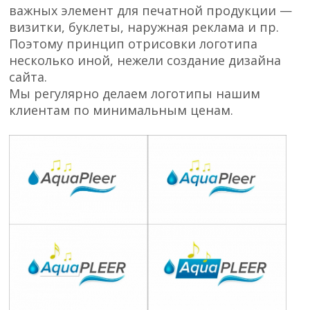
важных элемент для печатной продукции —
Цены
визитки, буклеты, наружная реклама и пр.
Контакты
Поэтому принцип отрисовки логотипа
несколько иной, нежели создание дизайна
сайта.
Мы регулярно делаем логотипы нашим
клиентам по минимальным ценам.